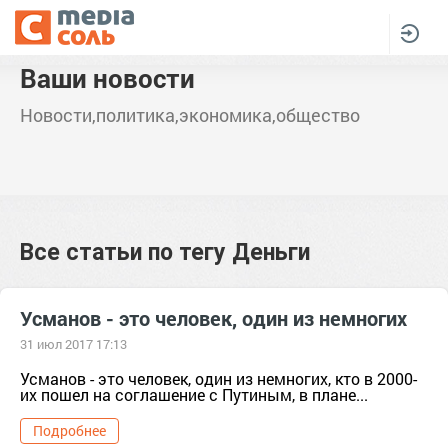
Ваши новости
Новости,политика,экономика,общество
Все статьи по тегу
Деньги
Усманов - это человек, один из немногих
31 июл 2017 17:13
Усманов - это человек, один из немногих, кто в 2000-
их пошел на соглашение с Путиным, в плане...
Подробнее